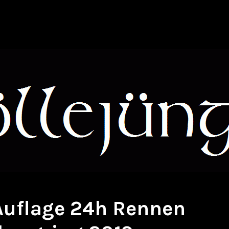
 Auflage 24h Rennen