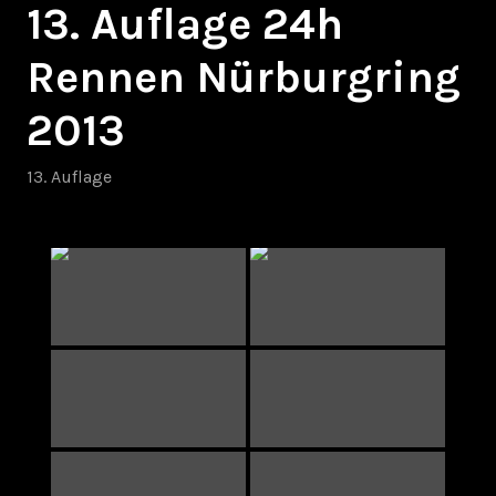
13. Auflage 24h
Rennen Nürburgring
2013
13. Auflage