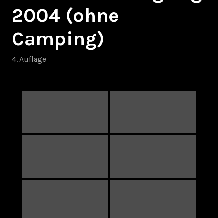
2004 (ohne
Camping)
4. Auflage