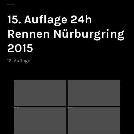
15. Auflage 24h
Rennen Nürburgring
2015
15. Auflage