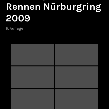
Rennen Nürburgring
2009
9. Auflage