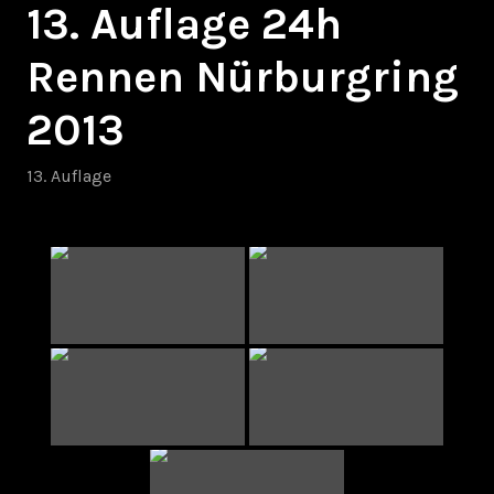
13. Auflage 24h
Rennen Nürburgring
2013
13. Auflage