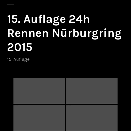
15. Auflage 24h
Rennen Nürburgring
2015
15. Auflage