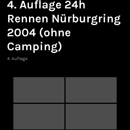
4. Auflage 24h
Rennen Nürburgring
2004 (ohne
Camping)
4. Auflage