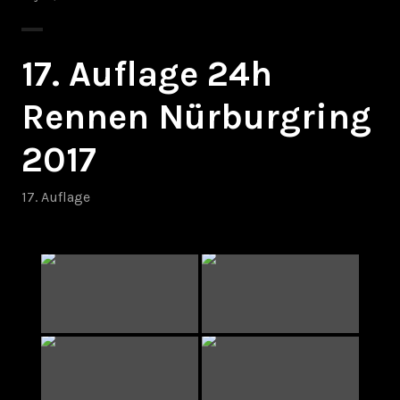
17. Auflage 24h
Rennen Nürburgring
2017
17. Auflage