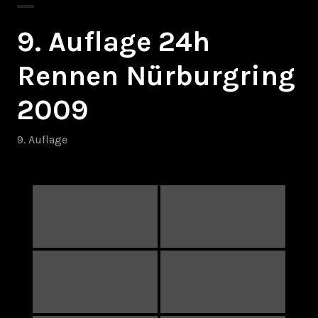
9. Auflage 24h
Rennen Nürburgring
2009
9. Auflage