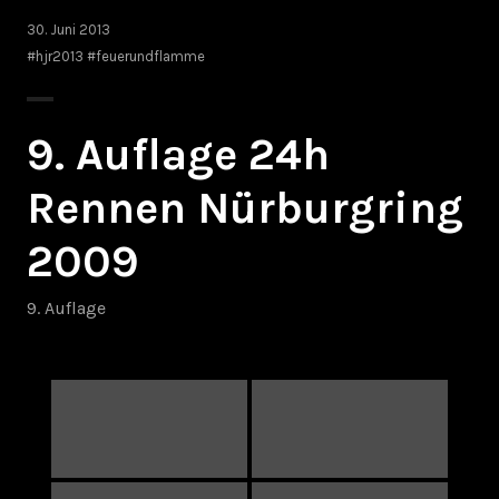
30. Juni 2013
#hjr2013 #feuerundflamme
9. Auflage 24h
Rennen Nürburgring
2009
9. Auflage