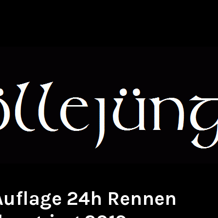
 Auflage 24h Rennen