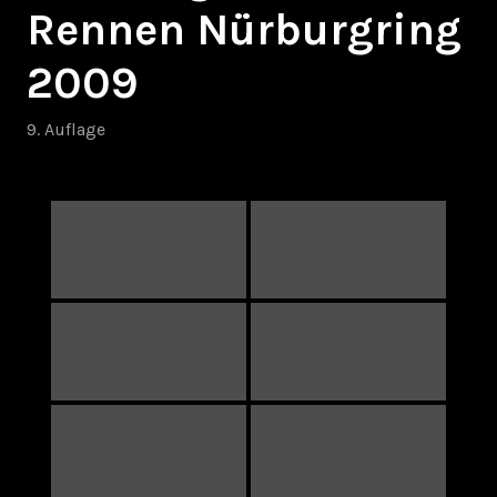
Rennen Nürburgring
2009
9. Auflage