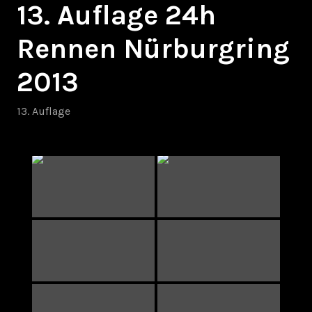
13. Auflage 24h
Rennen Nürburgring
2013
13. Auflage