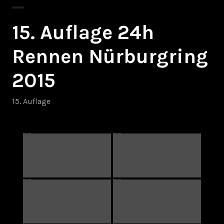
15. Auflage 24h
Rennen Nürburgring
2015
15. Auflage