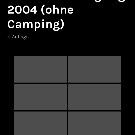
2004 (ohne
Camping)
4. Auflage