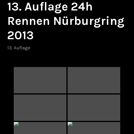
13. Auflage 24h
Rennen Nürburgring
2013
13. Auflage