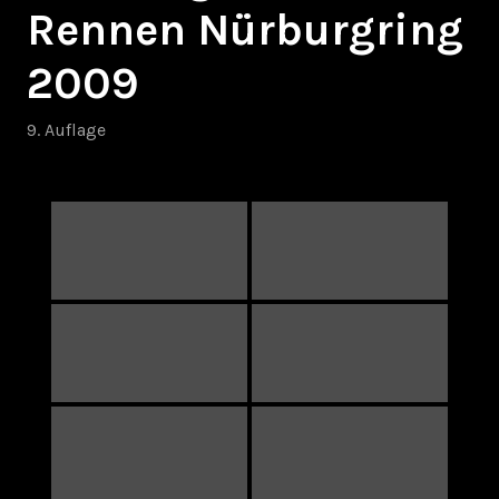
Rennen Nürburgring
2009
9. Auflage