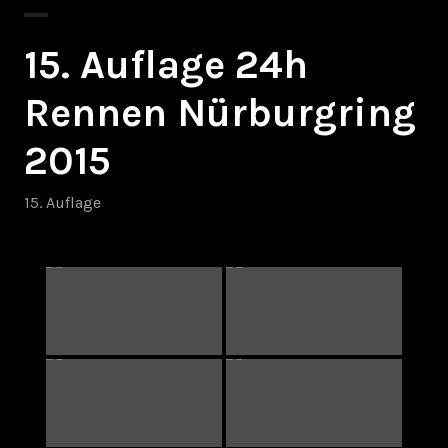
15. Auflage 24h
Rennen Nürburgring
2015
15. Auflage