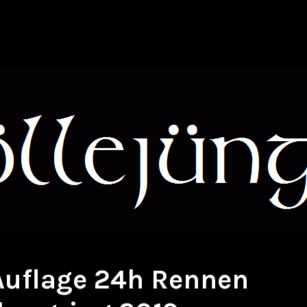
 Auflage 24h Rennen