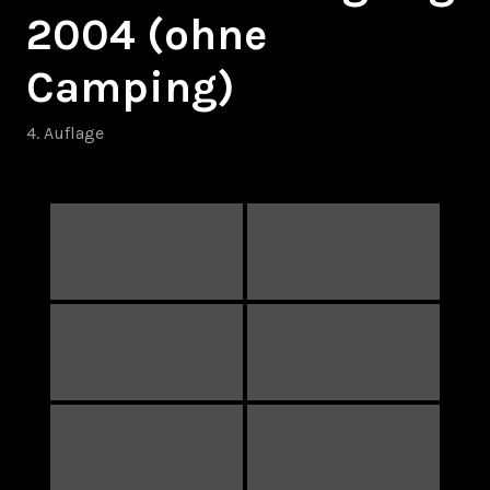
2004 (ohne
Camping)
4. Auflage