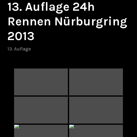
13. Auflage 24h
Rennen Nürburgring
2013
13. Auflage