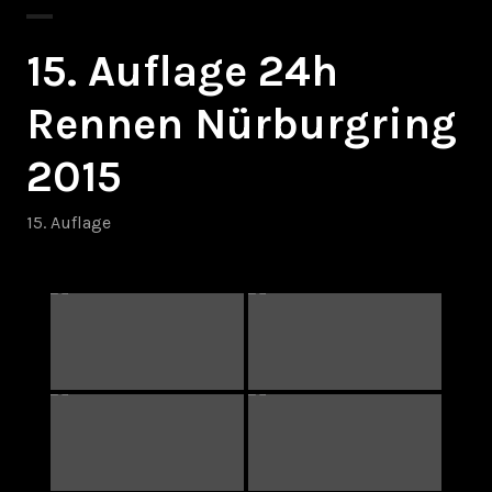
15. Auflage 24h
Rennen Nürburgring
2015
15. Auflage