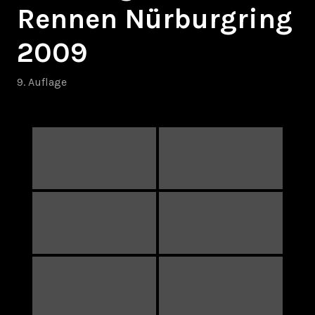
Rennen Nürburgring
2009
9. Auflage