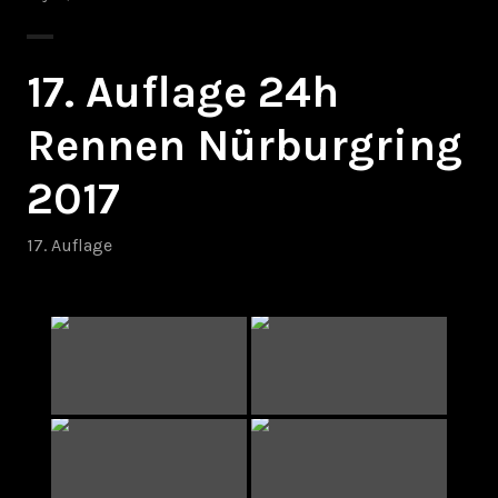
17. Auflage 24h
Rennen Nürburgring
2017
17. Auflage