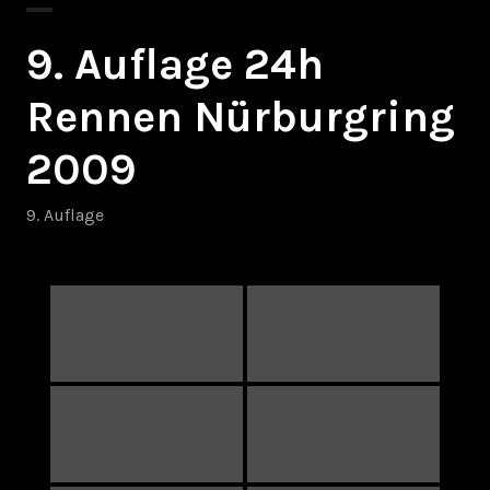
9. Auflage 24h
Rennen Nürburgring
2009
9. Auflage