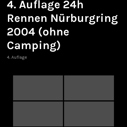
4. Auflage 24h
Rennen Nürburgring
2004 (ohne
Camping)
4. Auflage