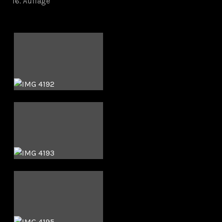
16. Auflage