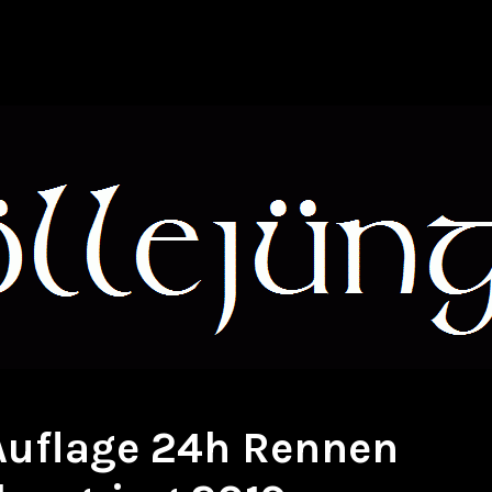
 Auflage 24h Rennen