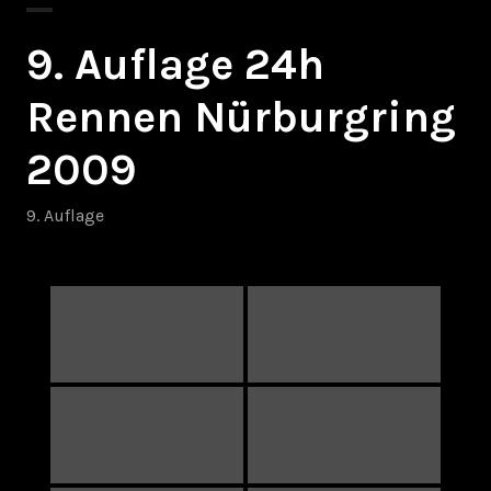
9. Auflage 24h
Rennen Nürburgring
2009
9. Auflage