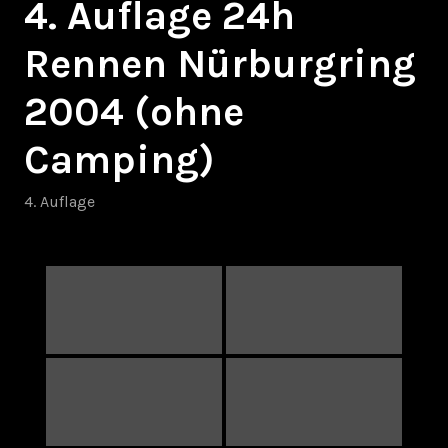
4. Auflage 24h
Rennen Nürburgring
2004 (ohne
Camping)
4. Auflage