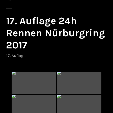
17. Auflage 24h
Rennen Nürburgring
2017
17. Auflage