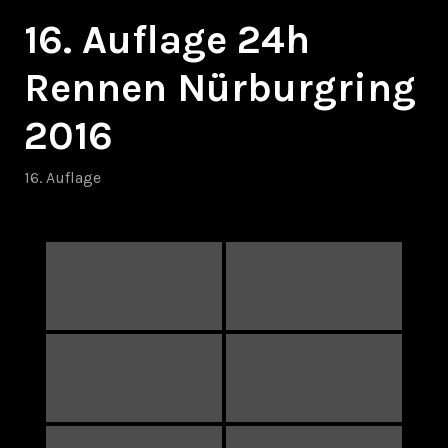
16. Auflage 24h
Rennen Nürburgring
2016
16. Auflage