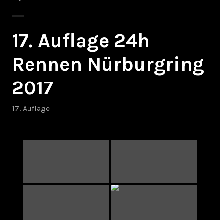
17. Auflage 24h
Rennen Nürburgring
2017
17. Auflage