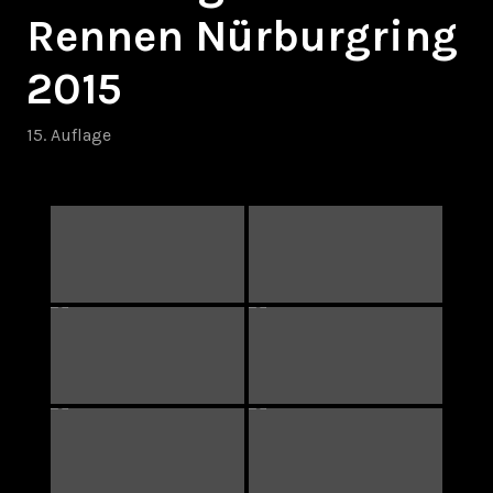
Rennen Nürburgring
2015
15. Auflage