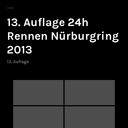
13. Auflage 24h
Rennen Nürburgring
2013
13. Auflage