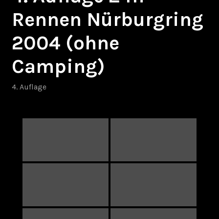
Rennen Nürburgring
2004 (ohne
Camping)
4. Auflage