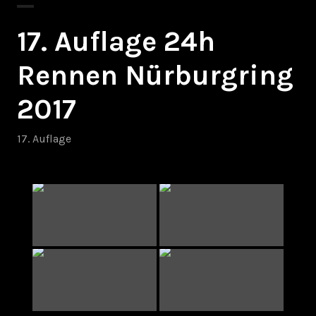
17. Auflage 24h
Rennen Nürburgring
2017
17. Auflage