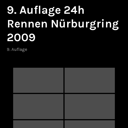
9. Auflage 24h
Rennen Nürburgring
2009
9. Auflage