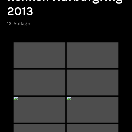
2013
13. Auflage