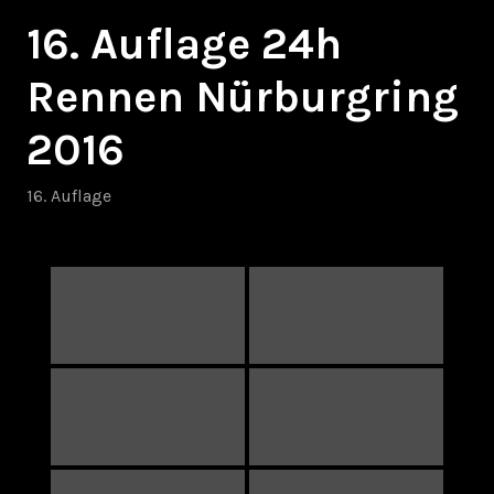
16. Auflage 24h
Rennen Nürburgring
2016
16. Auflage