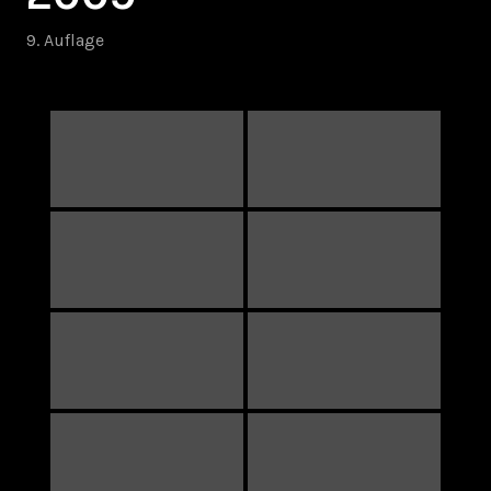
9. Auflage