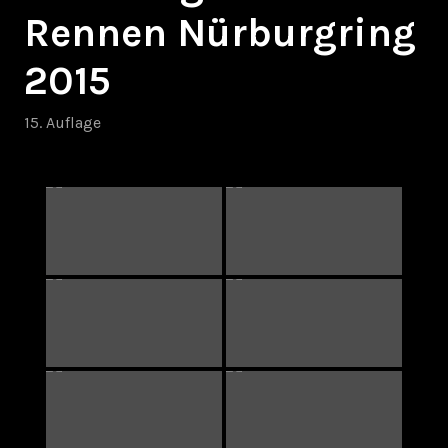
Rennen Nürburgring
2015
15. Auflage