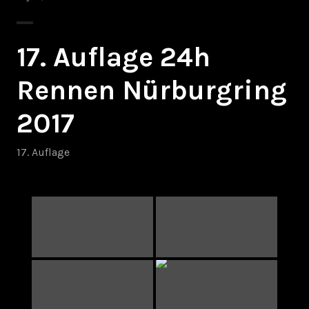
17. Auflage 24h
Rennen Nürburgring
2017
17. Auflage