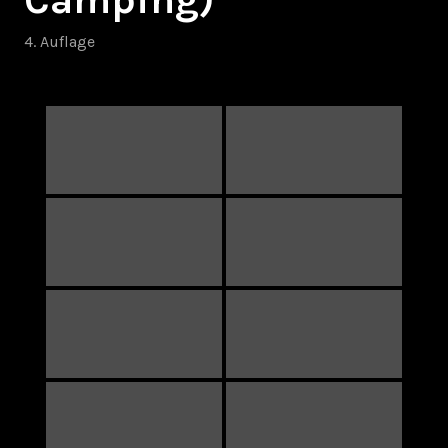
4. Auflage