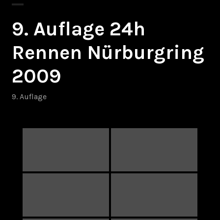
9. Auflage 24h
Rennen Nürburgring
2009
9. Auflage