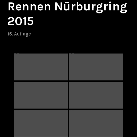
Rennen Nürburgring
2015
15. Auflage