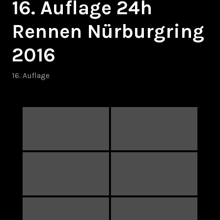
16. Auflage 24h
Rennen Nürburgring
2016
16. Auflage