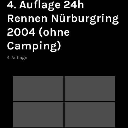
4. Auflage 24h
Rennen Nürburgring
2004 (ohne
Camping)
4. Auflage