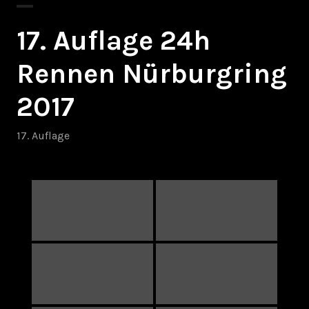
17. Auflage 24h
Rennen Nürburgring
2017
17. Auflage