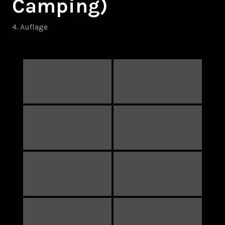
Camping)
4. Auflage