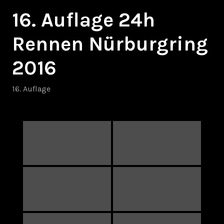
16. Auflage 24h
Rennen Nürburgring
2016
16. Auflage