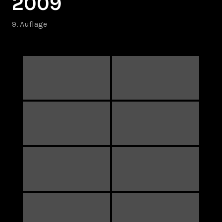
2009
9. Auflage