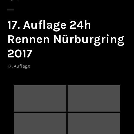
17. Auflage 24h
Rennen Nürburgring
2017
17. Auflage