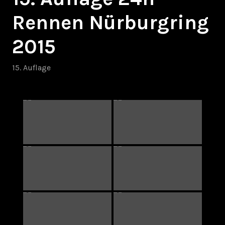
Rennen Nürburgring
2015
15. Auflage